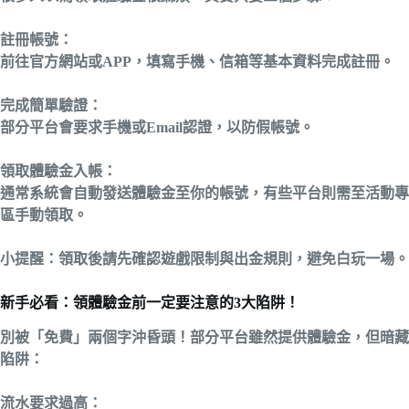
註冊帳號：
前往官方網站或APP，填寫手機、信箱等基本資料完成註冊。
完成簡單驗證：
部分平台會要求手機或Email認證，以防假帳號。
領取體驗金入帳：
通常系統會自動發送體驗金至你的帳號，有些平台則需至活動專
區手動領取。
小提醒：領取後請先確認遊戲限制與出金規則，避免白玩一場。
新手必看：領體驗金前一定要注意的3大陷阱！
別被「免費」兩個字沖昏頭！部分平台雖然提供體驗金，但暗藏
陷阱：
流水要求過高：